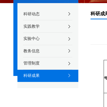
科研成
科研动态
实践教学
实验中心
教务信息
管理制度
科研成果