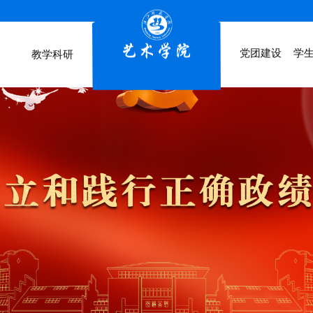
党团建设
学
教学科研