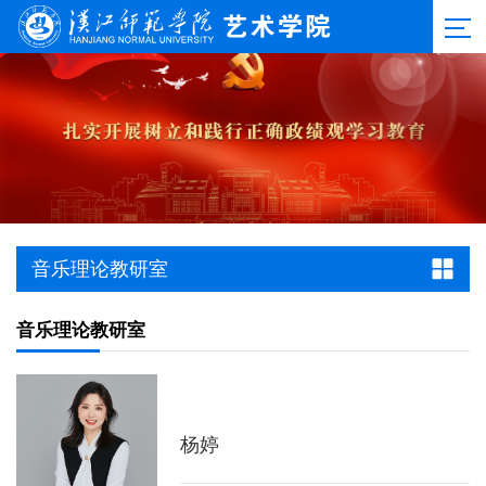
音乐理论教研室
音乐理论教研室
杨婷