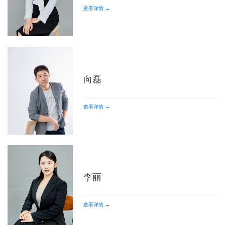
查看详情 →
向磊
查看详情 →
李丽
查看详情 →