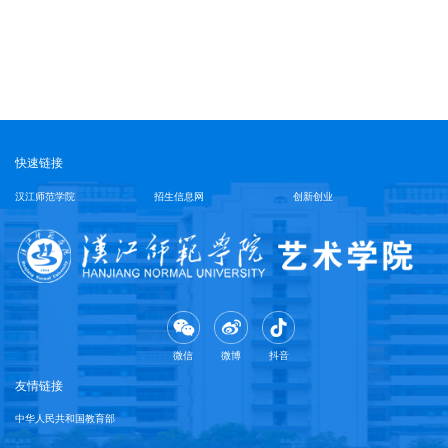
快速链接
汉江师范学院
招生信息网
创新创业
微信
微博
抖音
友情链接
中华人民共和国教育部