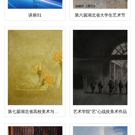
讲座01
第六届湖北省大学生艺术节
第七届湖北省高校美术与设计大展
艺术学院“艺”心战疫美术作品