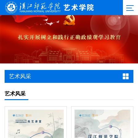
艺术风采
艺术风采