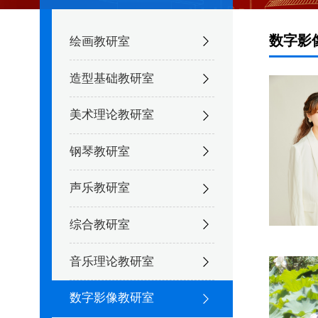
数字影
绘画教研室
造型基础教研室
美术理论教研室
钢琴教研室
声乐教研室
综合教研室
音乐理论教研室
数字影像教研室