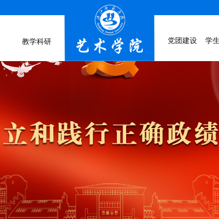
党团建设
学
教学科研