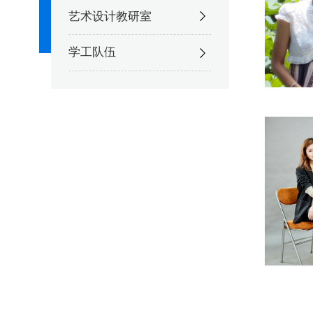
艺术设计教研室
学工队伍