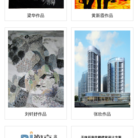
梁华作品
黄新霞作品
刘钎妤作品
张欣作品