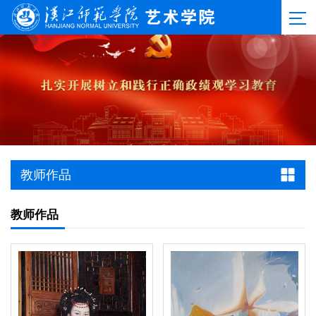
教师作品
教师作品