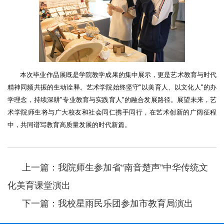
本次毕业作品展既是学院教学成果的集中展示，更是艺术教育与时代
精神同频共振的生动诠释。艺术学院始终坚守"以美育人、以文化人"的办
学理念，持续深耕"专业教育与实践育人"的融合发展路径。展望未来，艺
术学院师生将与广大校友和社会同仁携手同行，在艺术创新的广阔征程
中，共同谱写教育高质量发展的时代新篇。
上一篇：我院师生参加省“南音楚声”中华传统文
化美育课堂演出
下一篇：我校星雨民乐团参加市教育局演出