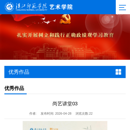
优秀作品
优秀作品
尚艺讲堂03
作者:
发布时间: 2026-04-28
浏览次数:
22