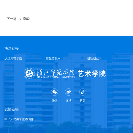
下一篇：讲座02
快速链接
汉江师范学院
招生信息网
创新创业
微信
微博
抖音
友情链接
中华人民共和国教育部