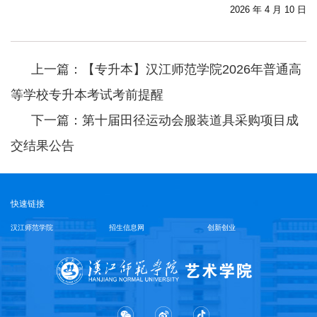
2026 年 4 月 10 日
上一篇：【专升本】汉江师范学院2026年普通高
等学校专升本考试考前提醒
下一篇：第十届田径运动会服装道具采购项目成
交结果公告
快速链接
汉江师范学院
招生信息网
创新创业